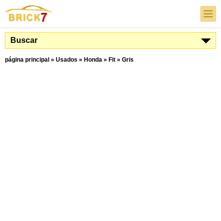
Buscar
página principal
»
Usados
»
Honda
»
Fit
»
Gris