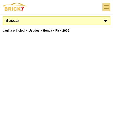
Buscar
página principal
»
Usados
»
Honda
»
Fit
»
2006