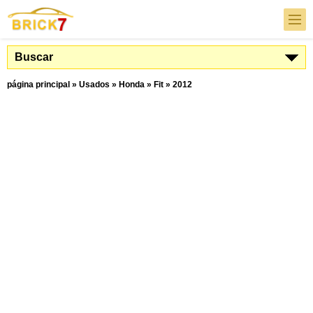
Buscar
página principal
»
Usados
»
Honda
»
Fit
»
2012