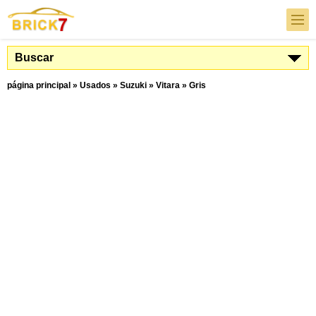
Buscar
página principal
»
Usados
»
Suzuki
»
Vitara
»
Gris