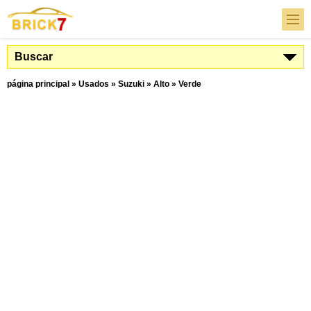
Buscar
página principal
»
Usados
»
Suzuki
»
Alto
»
Verde