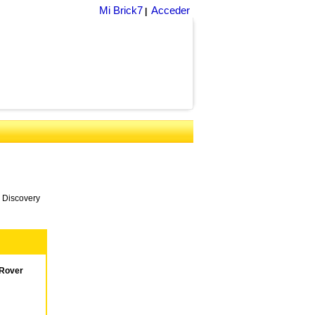
Mi Brick7
Acceder
|
 Discovery
Rover